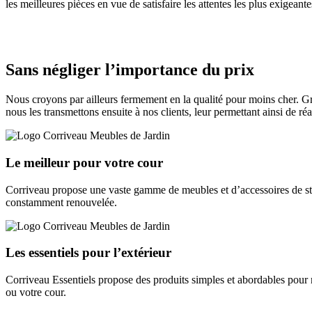
les meilleures pièces en vue de satisfaire les attentes les plus exigeant
Sans négliger l’importance du prix
Nous croyons par ailleurs fermement en la qualité pour moins cher. Grâ
nous les transmettons ensuite à nos clients, leur permettant ainsi de r
Le meilleur pour votre cour
Corriveau propose une vaste gamme de meubles et d’accessoires de s
constamment renouvelée.
Les essentiels pour l’extérieur
Corriveau Essentiels propose des produits simples et abordables pour 
ou votre cour.