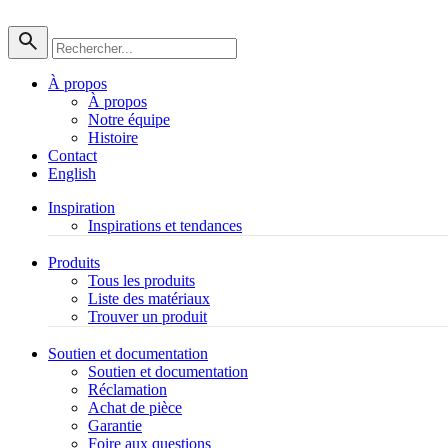
À propos
À propos
Notre équipe
Histoire
Contact
English
Inspiration
Inspirations et tendances
Produits
Tous les produits
Liste des matériaux
Trouver un produit
Soutien et documentation
Soutien et documentation
Réclamation
Achat de pièce
Garantie
Foire aux questions