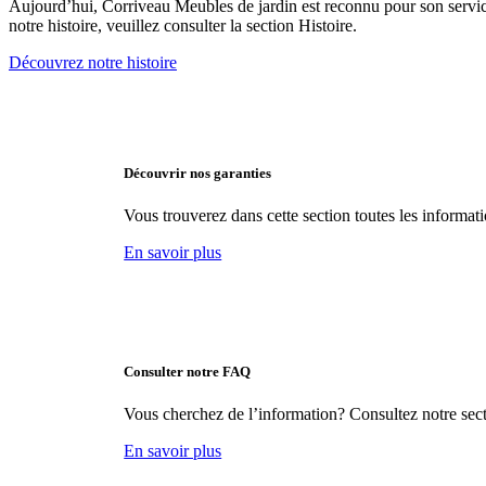
Aujourd’hui, Corriveau Meubles de jardin est reconnu pour son
servi
notre histoire, veuillez consulter la section Histoire.
Découvrez notre histoire
Découvrir nos garanties
Vous trouverez dans cette section toutes les informat
En savoir plus
Consulter notre FAQ
Vous cherchez de l’information? Consultez notre sect
En savoir plus