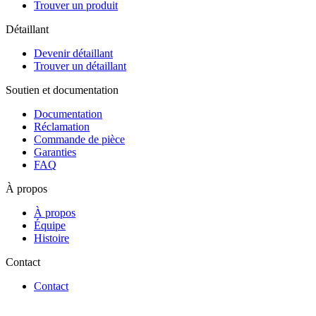
Trouver un produit
Détaillant
Devenir détaillant
Trouver un détaillant
Soutien et documentation
Documentation
Réclamation
Commande de pièce
Garanties
FAQ
À propos
À propos
Équipe
Histoire
Contact
Contact