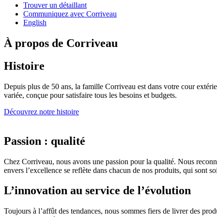
Trouver un détaillant
Communiquez avec Corriveau
English
À propos de Corriveau
Histoire
Depuis plus de 50 ans, la famille Corriveau est dans votre cour extéri
variée, conçue pour satisfaire tous les besoins et budgets.
Découvrez notre histoire
Passion : qualité
Chez Corriveau, nous avons une passion pour la qualité. Nous reconna
envers l’excellence se reflète dans chacun de nos produits, qui sont 
L’innovation au service de l’évolution
Toujours à l’affût des tendances, nous sommes fiers de livrer des prod