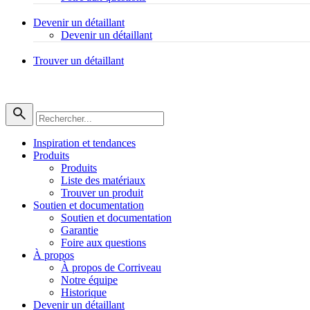
Devenir un détaillant
Devenir un détaillant
Trouver un détaillant
Inspiration et tendances
Produits
Produits
Liste des matériaux
Trouver un produit
Soutien et documentation
Soutien et documentation
Garantie
Foire aux questions
À propos
À propos de Corriveau
Notre équipe
Historique
Devenir un détaillant