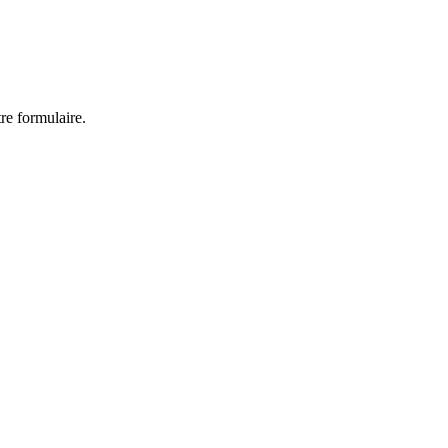
re formulaire.