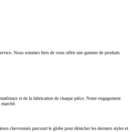
e service. Nous sommes fiers de vous offrir une gamme de produits
matériaux et de la fabrication de chaque pièce. Notre engagement
u marché.
eurs chevronnés parcourt le globe pour dénicher les derniers styles et