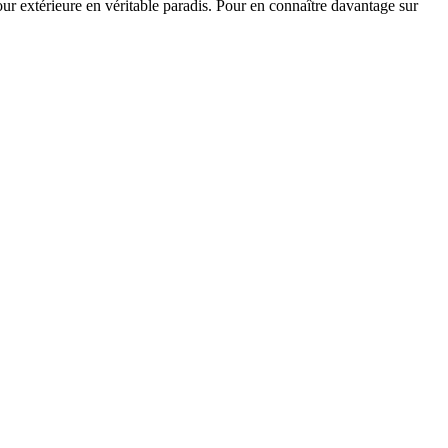
our extérieure en véritable paradis. Pour en connaître davantage sur