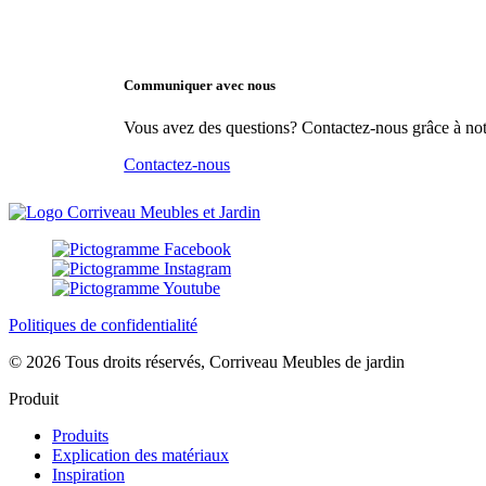
Communiquer avec nous
Vous avez des questions? Contactez-nous grâce à not
Contactez-nous
Politiques de confidentialité
© 2026 Tous droits réservés, Corriveau Meubles de jardin
Produit
Produits
Explication des matériaux
Inspiration