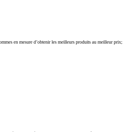
sommes en mesure d’obtenir les meilleurs produits au meilleur prix;