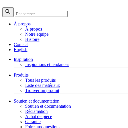
À propos
À propos
Notre équipe
Histoire
Contact
English
Inspiration
Inspirations et tendances
Produits
Tous les produits
Liste des matériaux
Trouver un produit
Soutien et documentation
Soutien et documentation
Réclamation
Achat de pièce
Garantie
Foire aux questions