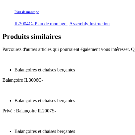
Plan de montage
IL2004C- Plan de montage | Assembly Instruction
Produits similaires
Parcourez d'autres articles qui pourraient également vous intéresser. Q
Balançoires et chaises berçantes
Balançoire IL3006C-
Balançoires et chaises berçantes
Privé : Balançoire IL2007S-
Balançoires et chaises berçantes