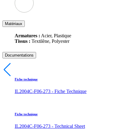
Matériaux
Armatures :
Acier, Plastique
Tissus :
Textilène, Polyester
Documentations
Fiche technique
IL2004C-F06-273 - Fiche Technique
Fiche technique
IL2004C-F06-273 - Technical Sheet