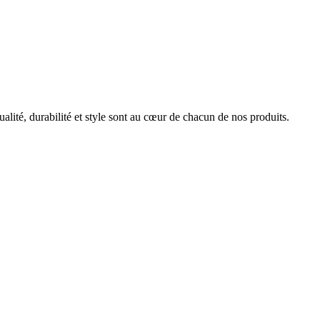
ualité, durabilité et style sont au cœur de chacun de nos produits.