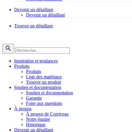
Devenir un détaillant
Devenir un détaillant
Trouver un détaillant
Inspiration et tendances
Produits
Produits
Liste des matériaux
Trouver un produit
Soutien et documentation
Soutien et documentation
Garantie
Foire aux questions
À propos
À propos de Corriveau
Notre équipe
Historique
Devenir un détaillant