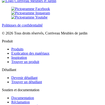
Politiques de confidentialité
© 2026 Tous droits réservés, Corriveau Meubles de jardin
Produit
Produits
Explication des matériaux
Inspiration
Trouver un produit
Détaillant
Devenir détaillant
Trouver un détaillant
Soutien et documentation
Documentation
Réclamation