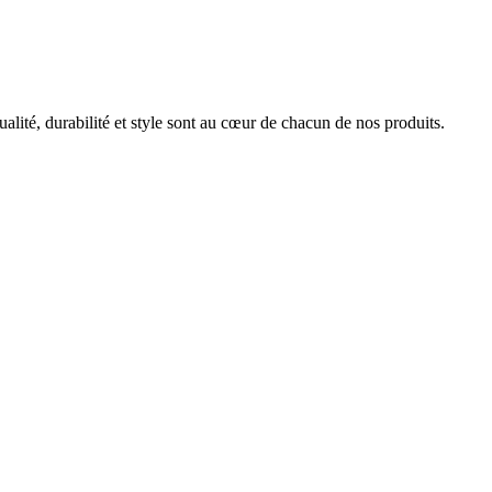
ualité, durabilité et style sont au cœur de chacun de nos produits.