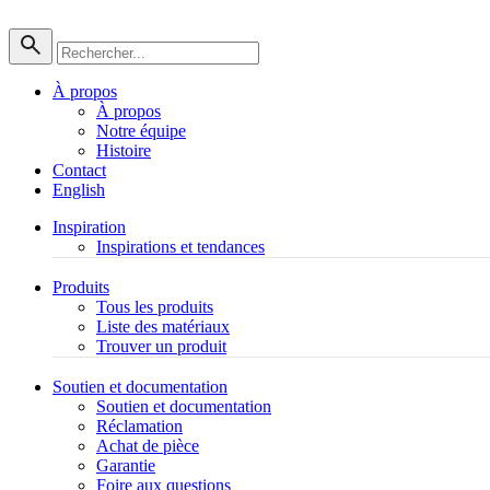
À propos
À propos
Notre équipe
Histoire
Contact
English
Inspiration
Inspirations et tendances
Produits
Tous les produits
Liste des matériaux
Trouver un produit
Soutien et documentation
Soutien et documentation
Réclamation
Achat de pièce
Garantie
Foire aux questions