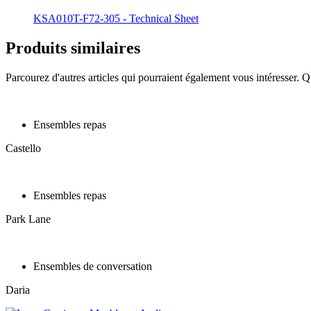
KSA010T-F72-305 - Technical Sheet
Produits similaires
Parcourez d'autres articles qui pourraient également vous intéresser. Q
Ensembles repas
Castello
Ensembles repas
Park Lane
Ensembles de conversation
Daria