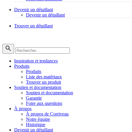
Devenir un détaillant
Devenir un détaillant
Trouver un détaillant
Inspiration et tendances
Produits
Produits
Liste des matériaux
Trouver un produit
Soutien et documentation
Soutien et documentation
Garantie
Foire aux questions
À propos
À propos de Corriveau
Notre équipe
Historique
Devenir un détaillant