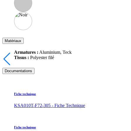
Matériaux
Armatures :
Aluminium, Teck
Tissus :
Polyester filé
Documentations
Fiche technique
KSA010T-F72-305 - Fiche Technique
Fiche technique