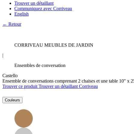
Trouver un détaillant
Communiquez avec Corriveau
English
← Retour
CORRIVEAU MEUBLES DE JARDIN
|
Ensembles de conversation
Castello
Ensemble de conversations comprenant 2 chaises et une table 10" x 2
Trouver ce produit
Trouver un détaillant Corriveau
Couleurs