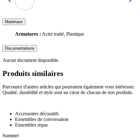
Matériaux
Armatures :
Acier traité, Plastique
Documentations
Aucun document disponible.
Produits similaires
Parcourez d'autres articles qui pourraient également vous intéresser.
Qualité, durabilité et style sont au cœur de chacun de nos produits.
Accessoires décoratifs
Ensembles de conversation
Ensembles repas
Summer