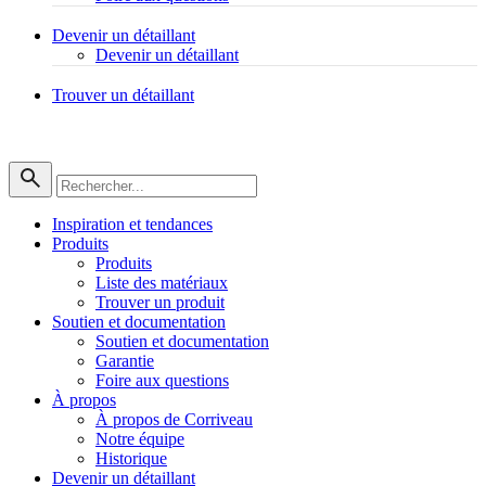
Devenir un détaillant
Devenir un détaillant
Trouver un détaillant
Inspiration et tendances
Produits
Produits
Liste des matériaux
Trouver un produit
Soutien et documentation
Soutien et documentation
Garantie
Foire aux questions
À propos
À propos de Corriveau
Notre équipe
Historique
Devenir un détaillant