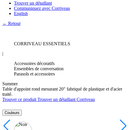
Trouver un détaillant
Communiquez avec Corriveau
English
← Retour
CORRIVEAU ESSENTIELS
|
Accessoires décoratifs
Ensembles de conversation
Parasols et accessoires
Summer
Table d'appoint rond mesurant 20" fabriqué de plastique et d'acier
traité.
Trouver ce produit
Trouver un détaillant Corriveau
Couleurs