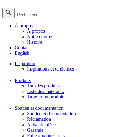
À propos
À propos
Notre équipe
Histoire
Contact
English
Inspiration
Inspirations et tendances
Produits
Tous les produits
Liste des matériaux
Trouver un produit
Soutien et documentation
Soutien et documentation
Réclamation
Achat de pièce
Garantie
Foire aux questions