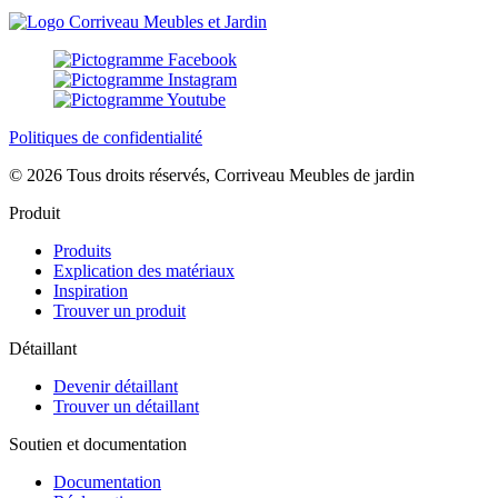
Politiques de confidentialité
© 2026 Tous droits réservés, Corriveau Meubles de jardin
Produit
Produits
Explication des matériaux
Inspiration
Trouver un produit
Détaillant
Devenir détaillant
Trouver un détaillant
Soutien et documentation
Documentation