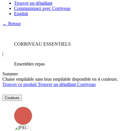
Trouver un détaillant
Communiquez avec Corriveau
English
← Retour
CORRIVEAU ESSENTIELS
|
Ensembles repas
Summer
Chaise empilable sans bras empilable disponible en 4 couleurs.
Trouver ce produit
Trouver un détaillant Corriveau
Couleurs