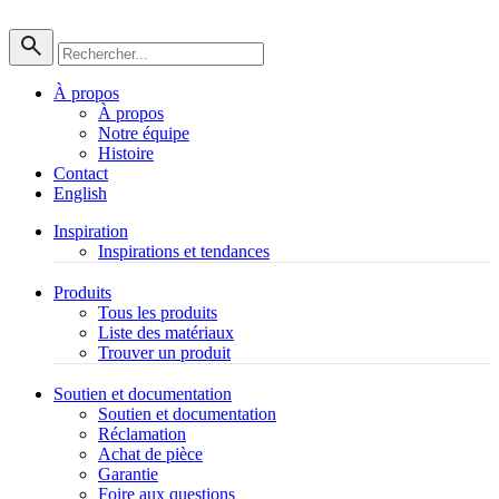
À propos
À propos
Notre équipe
Histoire
Contact
English
Inspiration
Inspirations et tendances
Produits
Tous les produits
Liste des matériaux
Trouver un produit
Soutien et documentation
Soutien et documentation
Réclamation
Achat de pièce
Garantie
Foire aux questions