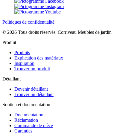
Politiques de confidentialité
© 2026 Tous droits réservés, Corriveau Meubles de jardin
Produit
Produits
Explication des matériaux
Inspiration
Trouver un produit
Détaillant
Devenir détaillant
Trouver un détaillant
Soutien et documentation
Documentation
Réclamation
Commande de pièce
Garanties