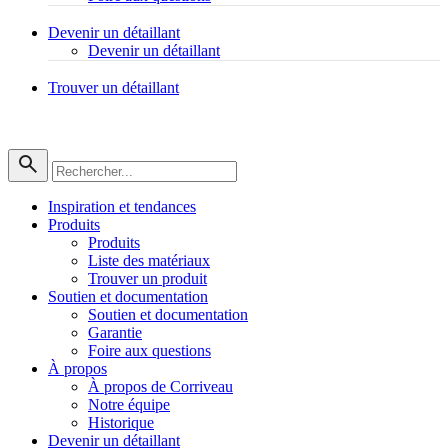
Devenir un détaillant
Devenir un détaillant
Trouver un détaillant
Inspiration et tendances
Produits
Produits
Liste des matériaux
Trouver un produit
Soutien et documentation
Soutien et documentation
Garantie
Foire aux questions
À propos
À propos de Corriveau
Notre équipe
Historique
Devenir un détaillant