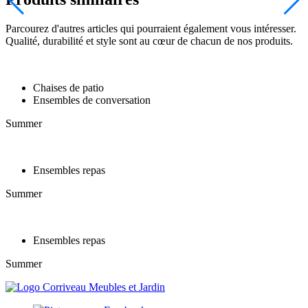
Parcourez d'autres articles qui pourraient également vous intéresser.
Qualité, durabilité et style sont au cœur de chacun de nos produits.
Chaises de patio
Ensembles de conversation
Summer
Ensembles repas
Summer
Ensembles repas
Summer