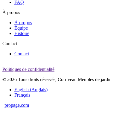
FAQ
À propos
À propos
Équipe
Histoire
Contact
Contact
Politiques de confidentialité
© 2026 Tous droits réservés, Corriveau Meubles de jardin
English
(
Anglais
)
Français
|
propage.com