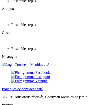
Ensembles repas
Antigua
Ensembles repas
Cosmo
Ensembles repas
Nicaragua
Politiques de confidentialité
© 2026 Tous droits réservés, Corriveau Meubles de jardin
Produit