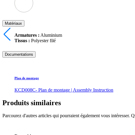
Matériaux
Armatures :
Aluminium
Tissus :
Polyester filé
Documentations
Plan de montage
KCD008C- Plan de montage | Assembly Instruction
Produits similaires
Parcourez d'autres articles qui pourraient également vous intéresser. Q