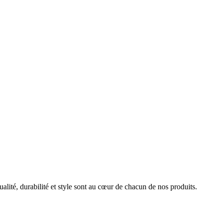
ualité, durabilité et style sont au cœur de chacun de nos produits.