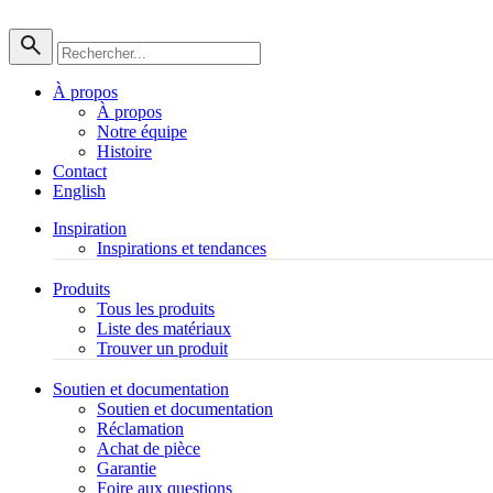
À propos
À propos
Notre équipe
Histoire
Contact
English
Inspiration
Inspirations et tendances
Produits
Tous les produits
Liste des matériaux
Trouver un produit
Soutien et documentation
Soutien et documentation
Réclamation
Achat de pièce
Garantie
Foire aux questions