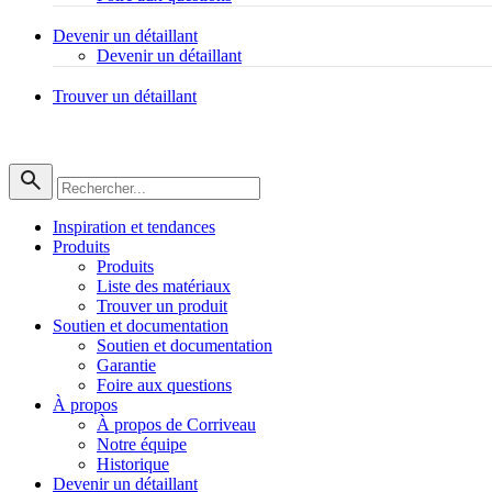
Devenir un détaillant
Devenir un détaillant
Trouver un détaillant
Inspiration et tendances
Produits
Produits
Liste des matériaux
Trouver un produit
Soutien et documentation
Soutien et documentation
Garantie
Foire aux questions
À propos
À propos de Corriveau
Notre équipe
Historique
Devenir un détaillant