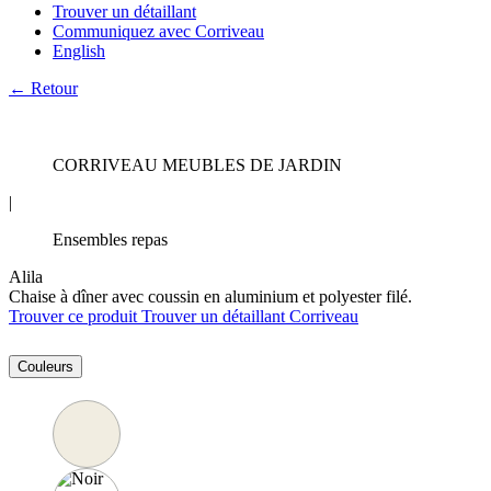
Trouver un détaillant
Communiquez avec Corriveau
English
← Retour
CORRIVEAU MEUBLES DE JARDIN
|
Ensembles repas
Alila
Chaise à dîner avec coussin en aluminium et polyester filé.
Trouver ce produit
Trouver un détaillant Corriveau
Couleurs