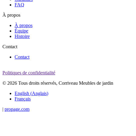
FAQ
À propos
À propos
Équipe
Histoire
Contact
Contact
Politiques de confidentialité
© 2026 Tous droits réservés, Corriveau Meubles de jardin
English
(
Anglais
)
Français
|
propage.com