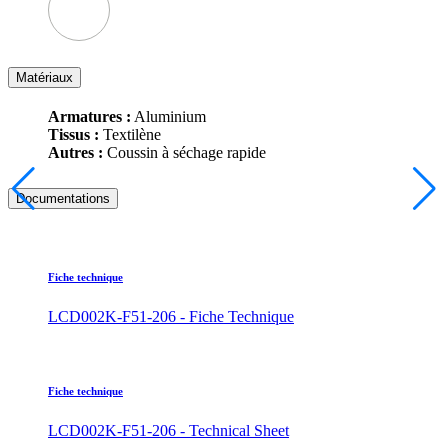
Matériaux
Armatures :
Aluminium
Tissus :
Textilène
Autres :
Coussin à séchage rapide
Documentations
Fiche technique
LCD002K-F51-206 - Fiche Technique
Fiche technique
LCD002K-F51-206 - Technical Sheet