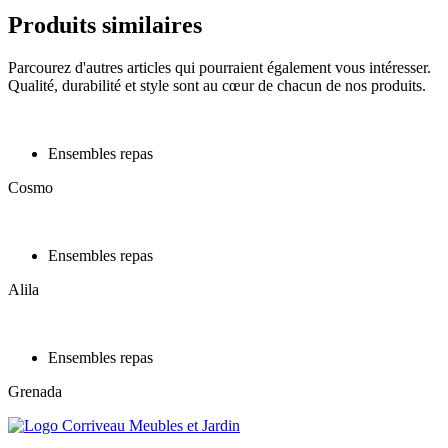
Produits similaires
Parcourez d'autres articles qui pourraient également vous intéresser.
Qualité, durabilité et style sont au cœur de chacun de nos produits.
Ensembles repas
Cosmo
Ensembles repas
Alila
Ensembles repas
Grenada