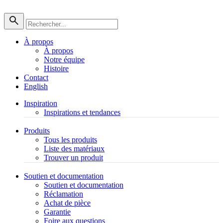
À propos
À propos
Notre équipe
Histoire
Contact
English
Inspiration
Inspirations et tendances
Produits
Tous les produits
Liste des matériaux
Trouver un produit
Soutien et documentation
Soutien et documentation
Réclamation
Achat de pièce
Garantie
Foire aux questions