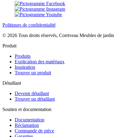
Politiques de confidentialité
© 2026 Tous droits réservés, Corriveau Meubles de jardin
Produit
Produits
Explication des matériaux
Inspiration
Trouver un produit
Détaillant
Devenir détaillant
Trouver un détaillant
Soutien et documentation
Documentation
Réclamation
Commande de pièce
Garanties