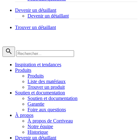
Devenir un détaillant
Devenir un détaillant
Trouver un détaillant
Inspiration et tendances
Produits
Produits
Liste des matériaux
Trouver un produit
Soutien et documentation
Soutien et documentation
Garantie
Foire aux questions
À propos
À propos de Corriveau
Notre équipe
Historique
Devenir un détaillant