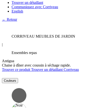
Trouver un détaillant
Communiquez avec Corriveau
English
← Retour
CORRIVEAU MEUBLES DE JARDIN
|
Ensembles repas
Antigua
Chaise à dîner avec coussin à séchage rapide.
Trouver ce produit
Trouver un détaillant Corriveau
Couleurs