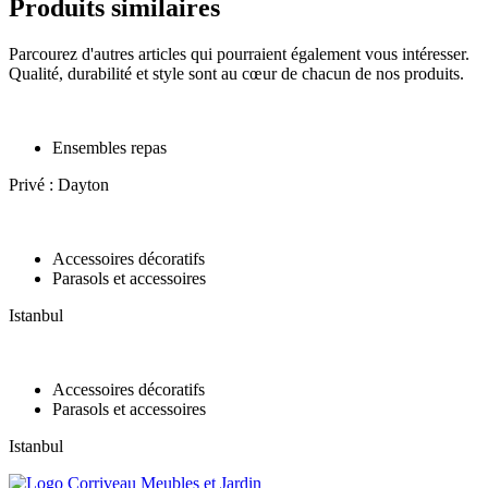
Produits similaires
Parcourez d'autres articles qui pourraient également vous intéresser.
Qualité, durabilité et style sont au cœur de chacun de nos produits.
Ensembles repas
Privé : Dayton
Accessoires décoratifs
Parasols et accessoires
Istanbul
Accessoires décoratifs
Parasols et accessoires
Istanbul