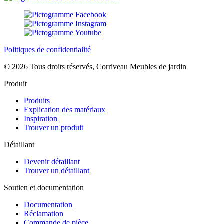
Politiques de confidentialité
© 2026 Tous droits réservés, Corriveau Meubles de jardin
Produit
Produits
Explication des matériaux
Inspiration
Trouver un produit
Détaillant
Devenir détaillant
Trouver un détaillant
Soutien et documentation
Documentation
Réclamation
Commande de pièce