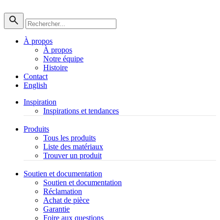
À propos
À propos
Notre équipe
Histoire
Contact
English
Inspiration
Inspirations et tendances
Produits
Tous les produits
Liste des matériaux
Trouver un produit
Soutien et documentation
Soutien et documentation
Réclamation
Achat de pièce
Garantie
Foire aux questions