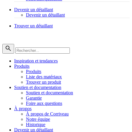
Devenir un détaillant
Devenir un détaillant
Trouver un détaillant
Inspiration et tendances
Produits
Produits
Liste des matériaux
Trouver un produit
Soutien et documentation
Soutien et documentation
Garantie
Foire aux questions
À propos
À propos de Corriveau
Notre équipe
Historique
Devenir un détaillant