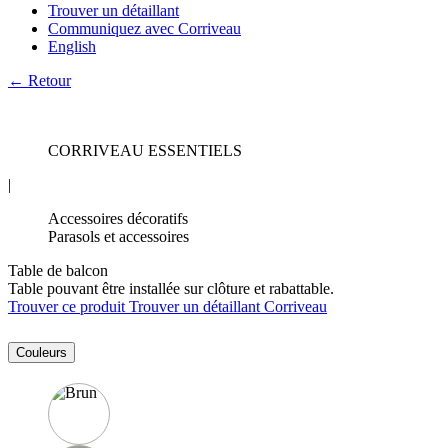
Trouver un détaillant
Communiquez avec Corriveau
English
← Retour
CORRIVEAU ESSENTIELS
|
Accessoires décoratifs
Parasols et accessoires
Table de balcon
Table pouvant être installée sur clôture et rabattable.
Trouver ce produit
Trouver un détaillant Corriveau
Couleurs