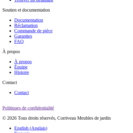
Soutien et documentation
Documentation
Réclamation
Commande de pièce
Garanties
FAQ
À propos
À propos
Équipe
Histoire
Contact
Contact
Politiques de confidentialité
© 2026 Tous droits réservés, Corriveau Meubles de jardin
English
(
Anglais
)