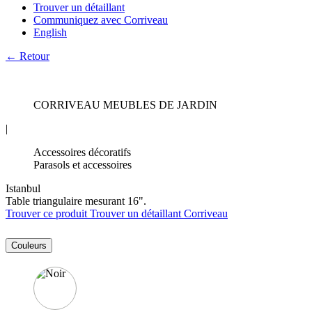
Trouver un détaillant
Communiquez avec Corriveau
English
← Retour
CORRIVEAU MEUBLES DE JARDIN
|
Accessoires décoratifs
Parasols et accessoires
Istanbul
Table triangulaire mesurant 16".
Trouver ce produit
Trouver un détaillant Corriveau
Couleurs