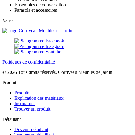
Ensembles de conversation
Parasols et accessoires
Vario
Politiques de confidentialité
© 2026 Tous droits réservés, Corriveau Meubles de jardin
Produit
Produits
Explication des matériaux
Inspiration
Trouver un produit
Détaillant
Devenir détaillant
Trouver un détaillant