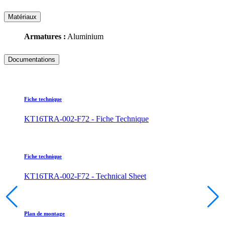
Matériaux
Armatures :
Aluminium
Documentations
Fiche technique
KT16TRA-002-F72 - Fiche Technique
Fiche technique
KT16TRA-002-F72 - Technical Sheet
Plan de montage