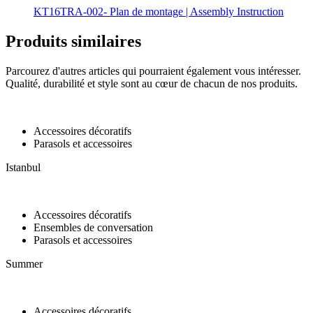
KT16TRA-002- Plan de montage | Assembly Instruction
Produits similaires
Parcourez d'autres articles qui pourraient également vous intéresser.
Qualité, durabilité et style sont au cœur de chacun de nos produits.
Accessoires décoratifs
Parasols et accessoires
Istanbul
Accessoires décoratifs
Ensembles de conversation
Parasols et accessoires
Summer
Accessoires décoratifs