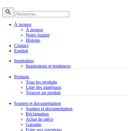
À propos
À propos
Notre équipe
Histoire
Contact
English
Inspiration
Inspirations et tendances
Produits
Tous les produits
Liste des matériaux
Trouver un produit
Soutien et documentation
Soutien et documentation
Réclamation
Achat de pièce
Garantie
Foire aux questions