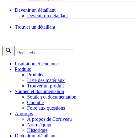
Devenir un détaillant
Devenir un détaillant
Trouver un détaillant
Inspiration et tendances
Produits
Produits
Liste des matériaux
Trouver un produit
Soutien et documentation
Soutien et documentation
Garantie
Foire aux questions
À propos
À propos de Corriveau
Notre équipe
Historique
Devenir un détaillant